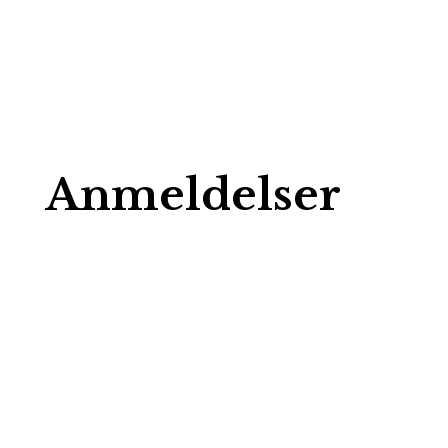
Anmeldelser