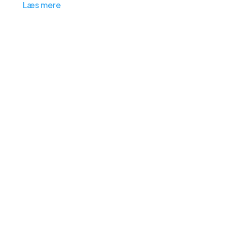
Læs mere