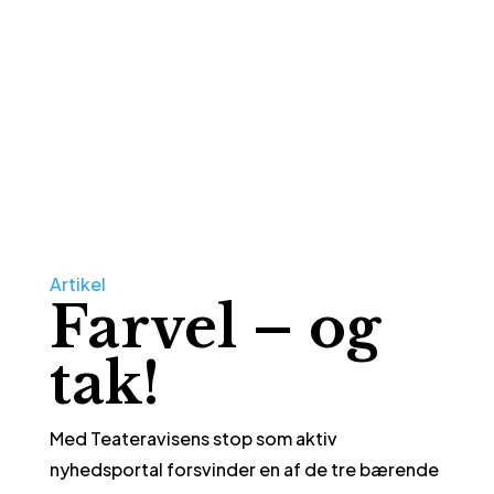
Artikel
Farvel – og
tak!
Med Teateravisens stop som aktiv
nyhedsportal forsvinder en af de tre bærende