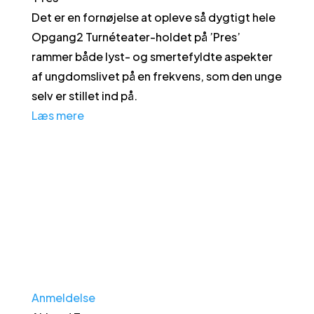
Det er en fornøjelse at opleve så dygtigt hele
Opgang2 Turnéteater-holdet på ’Pres’
rammer både lyst- og smertefyldte aspekter
af ungdomslivet på en frekvens, som den unge
selv er stillet ind på.
Læs mere
Anmeldelse