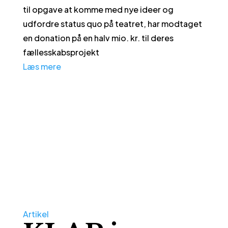
til opgave at komme med nye ideer og
udfordre status quo på teatret, har modtaget
en donation på en halv mio. kr. til deres
fællesskabsprojekt
Læs mere
Artikel