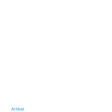
Artikel