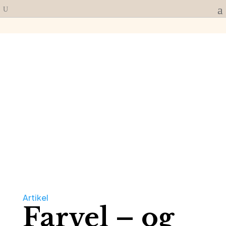
Artikel
Farvel – og