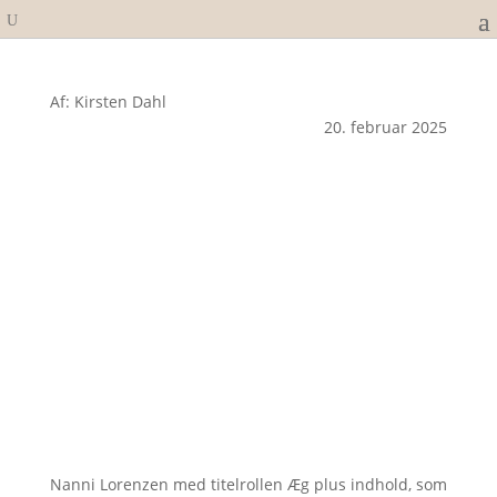
Af: Kirsten Dahl
20. februar 2025
Nanni Lorenzen med titelrollen Æg plus indhold, som