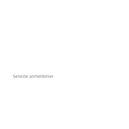
Seneste anmeldelser