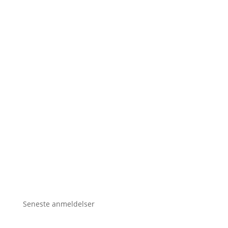
Seneste anmeldelser