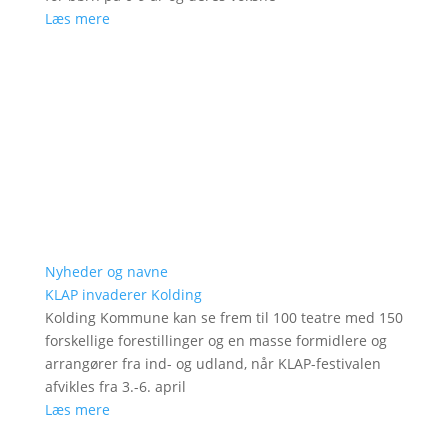
Læs mere
Nyheder og navne
KLAP invaderer Kolding
Kolding Kommune kan se frem til 100 teatre med 150
forskellige forestillinger og en masse formidlere og
arrangører fra ind- og udland, når KLAP-festivalen
afvikles fra 3.-6. april
Læs mere