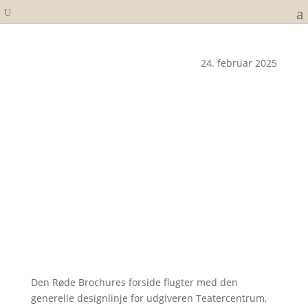
24. februar 2025
Den Røde Brochures forside flugter med den
generelle designlinje for udgiveren Teatercentrum,