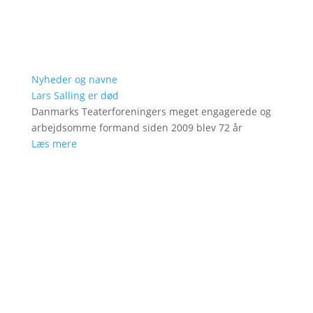
Nyheder og navne
Lars Salling er død
Danmarks Teaterforeningers meget engagerede og
arbejdsomme formand siden 2009 blev 72 år
Læs mere