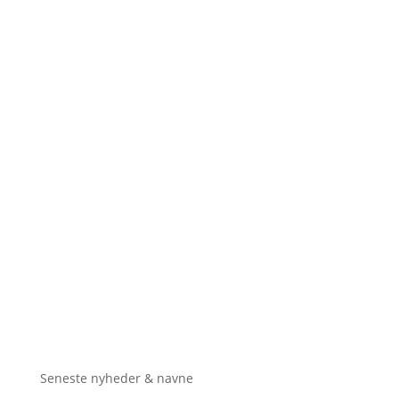
Seneste nyheder & navne