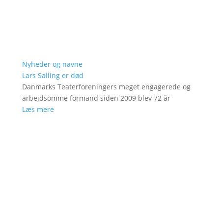
Nyheder og navne
Lars Salling er død
Danmarks Teaterforeningers meget engagerede og
arbejdsomme formand siden 2009 blev 72 år
Læs mere