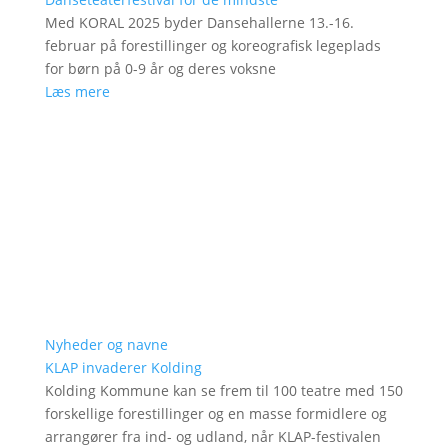
Med KORAL 2025 byder Dansehallerne 13.-16.
februar på forestillinger og koreografisk legeplads
for børn på 0-9 år og deres voksne
Læs mere
Nyheder og navne
KLAP invaderer Kolding
Kolding Kommune kan se frem til 100 teatre med 150
forskellige forestillinger og en masse formidlere og
arrangører fra ind- og udland, når KLAP-festivalen