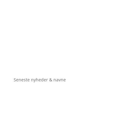
Seneste nyheder & navne