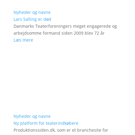
Nyheder og navne
Lars Salling er død
Danmarks Teaterforeningers meget engagerede og
arbejdsomme formand siden 2009 blev 72 år
Læs mere
Nyheder og navne
Ny platform for teaterindkøbere
Produktionssiden.dk, som er et branchesite for