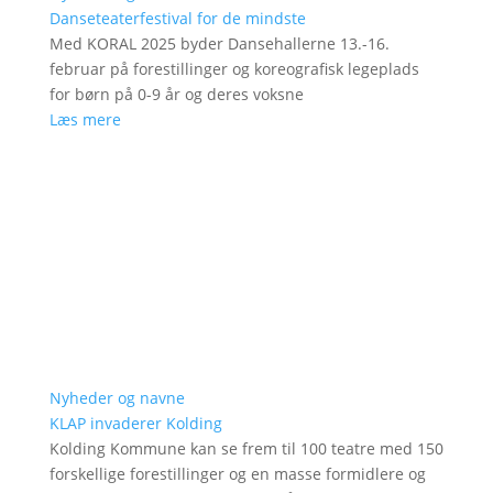
Danseteaterfestival for de mindste
Med KORAL 2025 byder Dansehallerne 13.-16.
februar på forestillinger og koreografisk legeplads
for børn på 0-9 år og deres voksne
Læs mere
Nyheder og navne
KLAP invaderer Kolding
Kolding Kommune kan se frem til 100 teatre med 150
forskellige forestillinger og en masse formidlere og