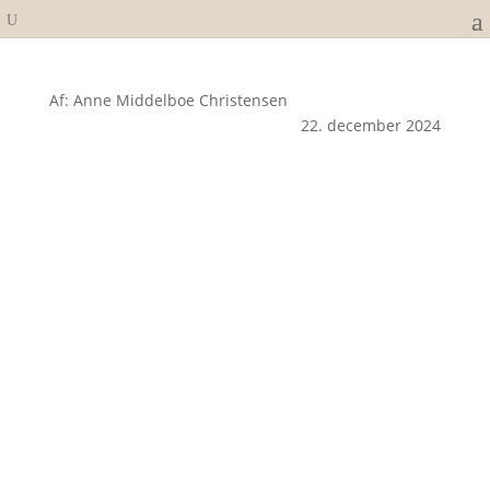
Af: Anne Middelboe Christensen
22. december 2024