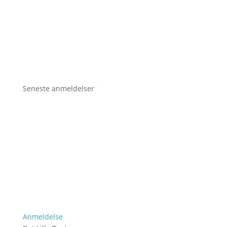
Seneste anmeldelser
Anmeldelse