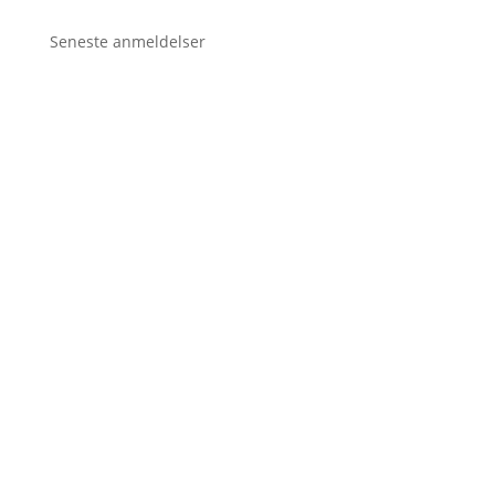
Seneste anmeldelser