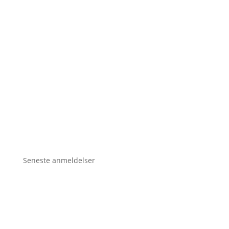
Seneste anmeldelser