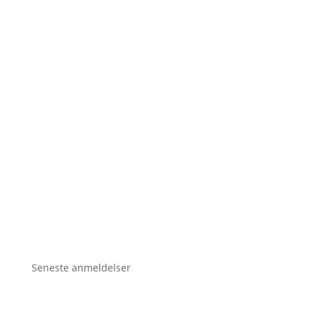
Seneste anmeldelser