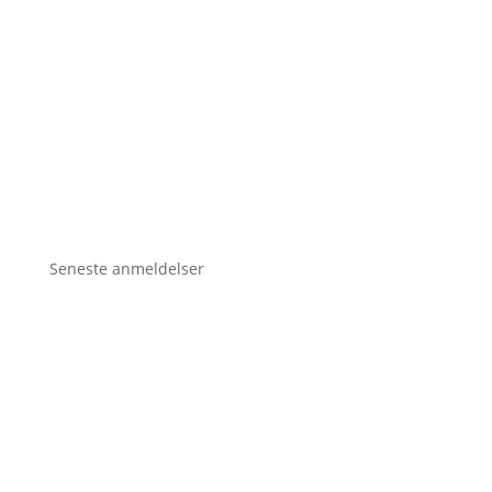
Seneste anmeldelser