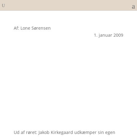
Af: Lone Sørensen
1. januar 2009
Ud af røret: Jakob Kirkegaard udkæmper sin egen