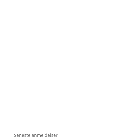
Seneste anmeldelser