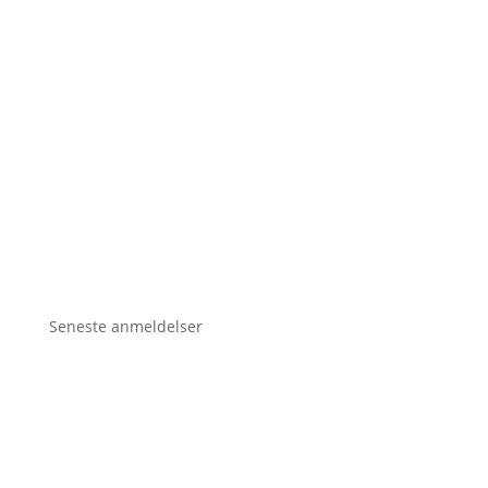
Seneste anmeldelser