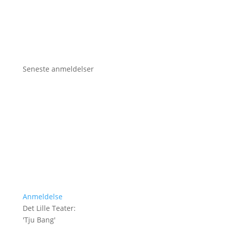
Seneste anmeldelser
Anmeldelse
Det Lille Teater
:
'
Tju Bang
'