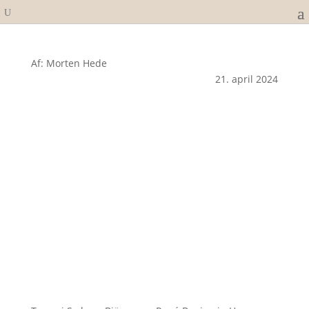
Af: Morten Hede
21. april 2024