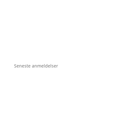
Seneste anmeldelser