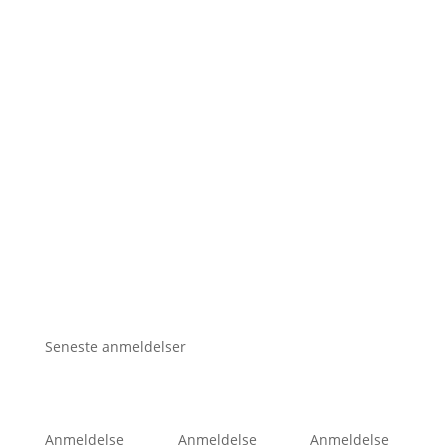
Seneste anmeldelser
Anmeldelse
Anmeldelse
Anmeldelse