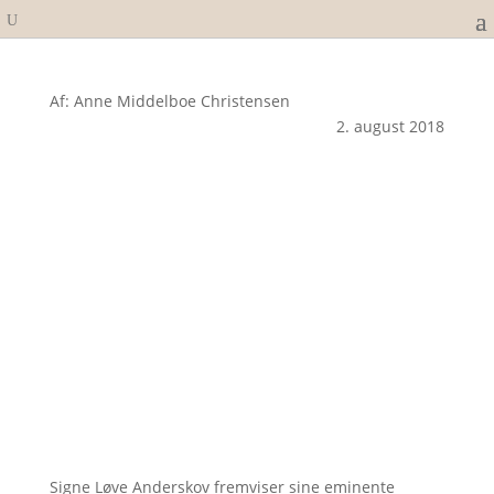
Af: Anne Middelboe Christensen
2. august 2018
Signe Løve Anderskov fremviser sine eminente