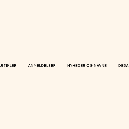
ARTIKLER
ANMELDELSER
NYHEDER OG NAVNE
DEBA