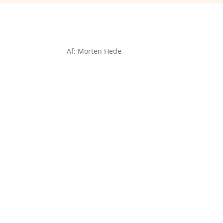
Af: Morten Hede