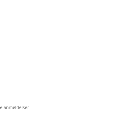
e anmeldelser