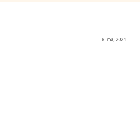
8. maj 2024