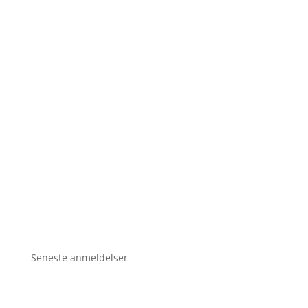
Seneste anmeldelser