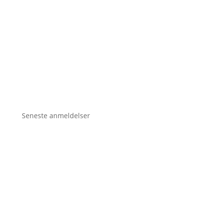
Seneste anmeldelser