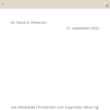
Af: Randi K. Pedersen
27. september 2022
Ole Håndsbæk Christensen som organisten Albert og