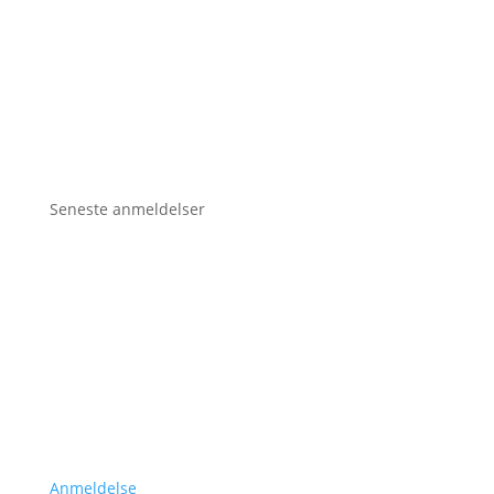
Seneste anmeldelser
Anmeldelse