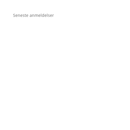
Seneste anmeldelser