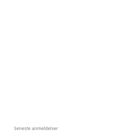
Seneste anmeldelser