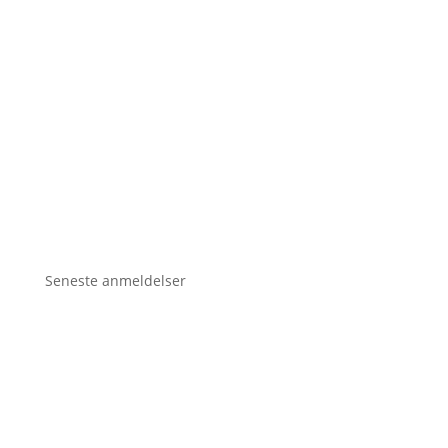
Seneste anmeldelser