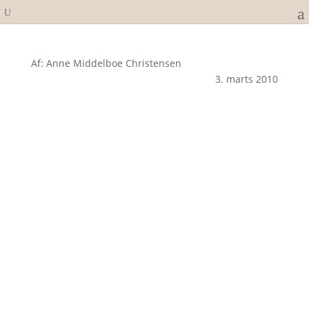
Af: Anne Middelboe Christensen
3. marts 2010