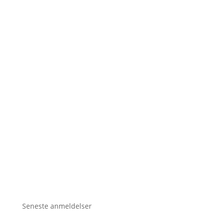
Seneste anmeldelser