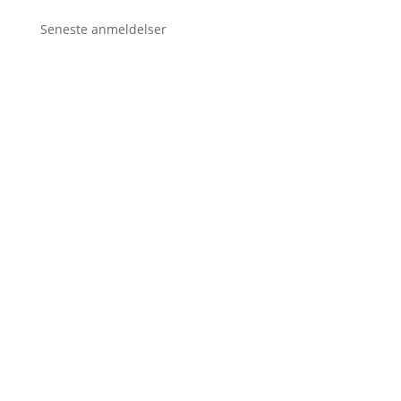
Seneste anmeldelser