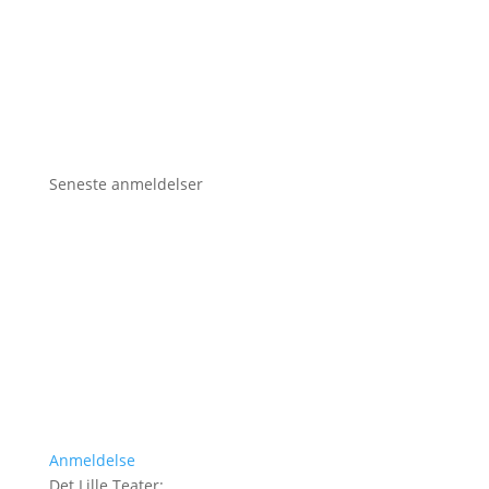
Seneste anmeldelser
Anmeldelse
Det Lille Teater
: