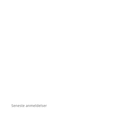
Seneste anmeldelser