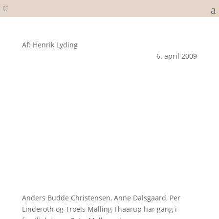
Af: Henrik Lyding
6. april 2009
Anders Budde Christensen, Anne Dalsgaard, Per
Linderoth og Troels Malling Thaarup har gang i