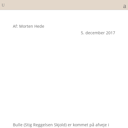
Af: Morten Hede
5. december 2017
Bulle (Stig Reggelsen Skjold) er kommet på afveje i