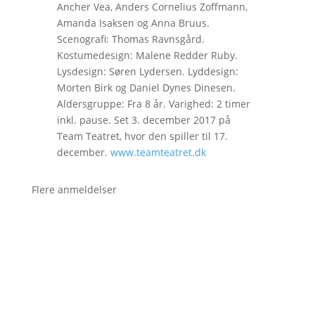
Ancher Vea, Anders Cornelius Zoffmann,
Amanda Isaksen og Anna Bruus.
Scenografi: Thomas Ravnsgård.
Kostumedesign: Malene Redder Ruby.
Lysdesign: Søren Lydersen. Lyddesign:
Morten Birk og Daniel Dynes Dinesen.
Aldersgruppe: Fra 8 år. Varighed: 2 timer
inkl. pause. Set 3. december 2017 på
Team Teatret, hvor den spiller til 17.
december.
www.teamteatret.dk
Flere anmeldelser