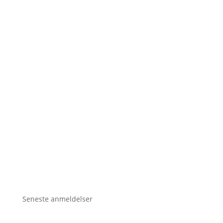
Seneste anmeldelser