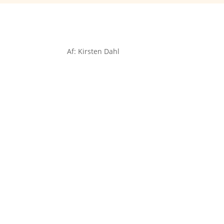
Af: Kirsten Dahl