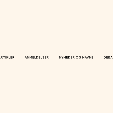
ARTIKLER
ANMELDELSER
NYHEDER OG NAVNE
DEBA