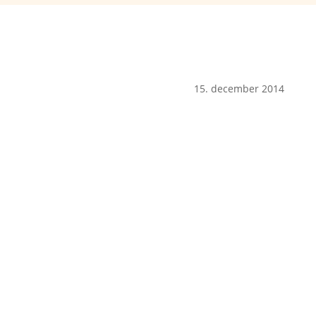
15. december 2014