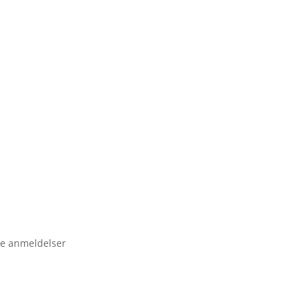
e anmeldelser