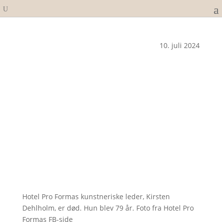
10. juli 2024
Hotel Pro Formas kunstneriske leder, Kirsten
Dehlholm, er død. Hun blev 79 år. Foto fra Hotel Pro
Formas FB-side