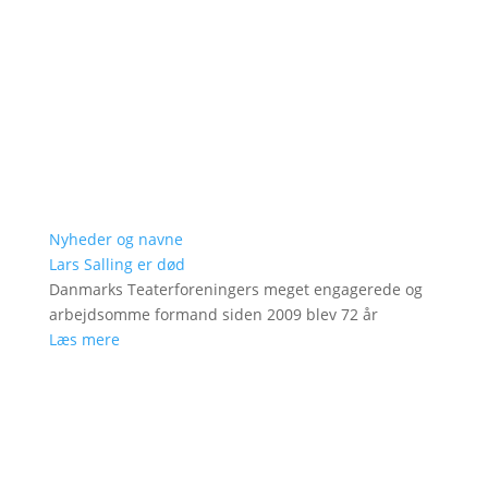
Nyheder og navne
Lars Salling er død
Danmarks Teaterforeningers meget engagerede og
arbejdsomme formand siden 2009 blev 72 år
Læs mere