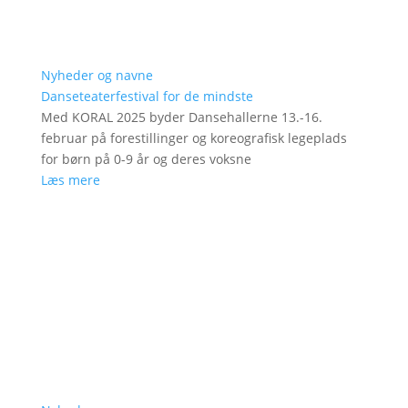
Nyheder og navne
Danseteaterfestival for de mindste
Med KORAL 2025 byder Dansehallerne 13.-16.
februar på forestillinger og koreografisk legeplads
for børn på 0-9 år og deres voksne
Læs mere