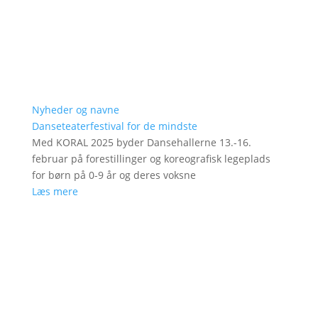
Nyheder og navne
Danseteaterfestival for de mindste
Med KORAL 2025 byder Dansehallerne 13.-16.
februar på forestillinger og koreografisk legeplads
for børn på 0-9 år og deres voksne
Læs mere