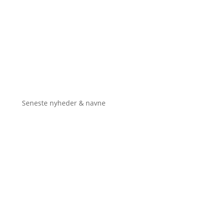
Seneste nyheder & navne