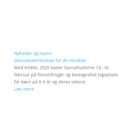
Nyheder og navne
Danseteaterfestival for de mindste
Med KORAL 2025 byder Dansehallerne 13.-16.
februar på forestillinger og koreografisk legeplads
for børn på 0-9 år og deres voksne
Læs mere