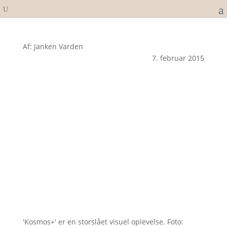
Af: Janken Varden
7. februar 2015
'Kosmos+' er en storslået visuel oplevelse. Foto: