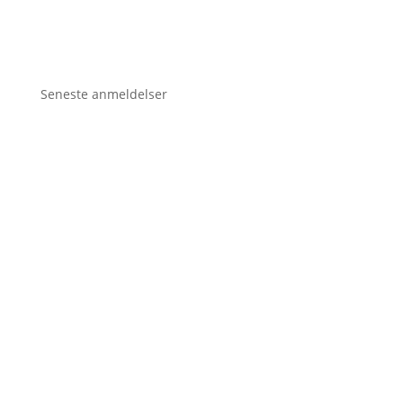
Seneste anmeldelser