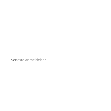
Seneste anmeldelser