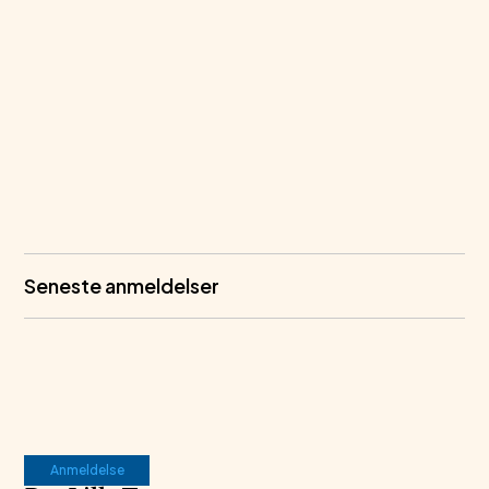
Seneste anmeldelser
Anmeldelse