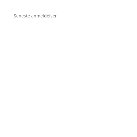
Seneste anmeldelser