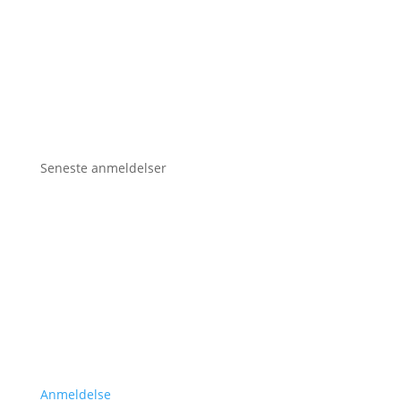
Seneste anmeldelser
Anmeldelse