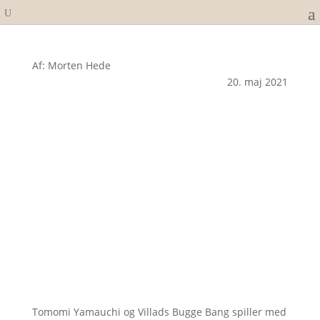
Af: Morten Hede
20. maj 2021
Tomomi Yamauchi og Villads Bugge Bang spiller med