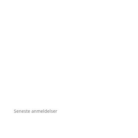
Seneste anmeldelser