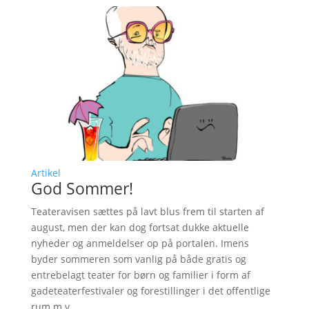
Artikel
God Sommer!
Teateravisen sættes på lavt blus frem til starten af
august, men der kan dog fortsat dukke aktuelle
nyheder og anmeldelser op på portalen. Imens
byder sommeren som vanlig på både gratis og
entrebelagt teater for børn og familier i form af
gadeteaterfestivaler og forestillinger i det offentlige
rum m.v.