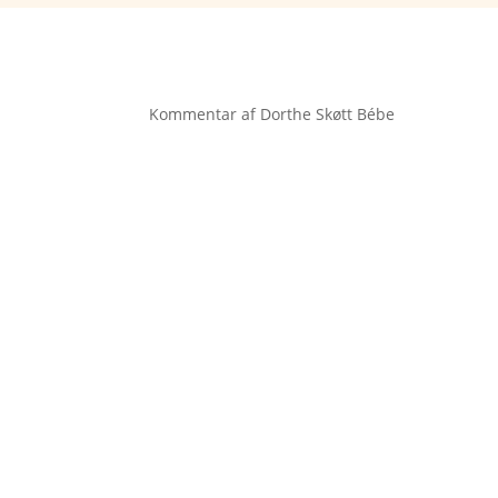
Kommentar af Dorthe Skøtt Bébe