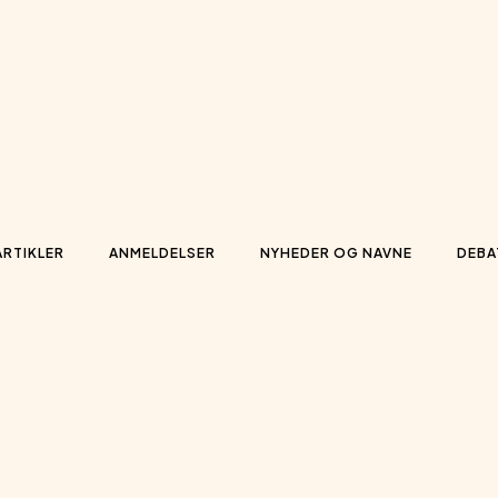
ARTIKLER
ANMELDELSER
NYHEDER OG NAVNE
DEBA