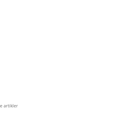
e artikler