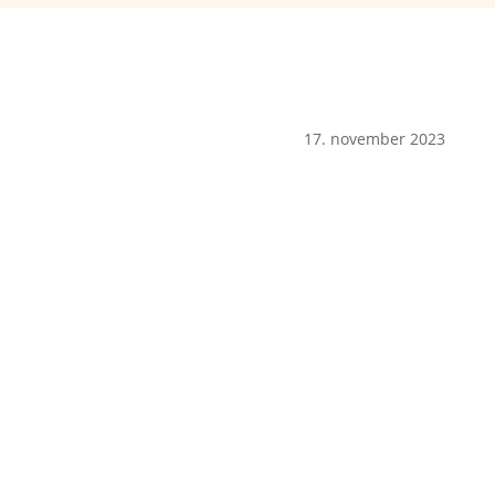
17. november 2023