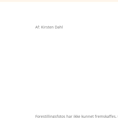
Af: Kirsten Dahl
Forestillingsfotos har ikke kunnet fremskaffes, 