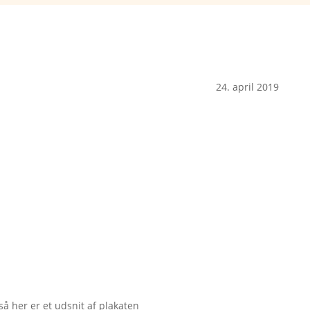
24. april 2019
så her er et udsnit af plakaten