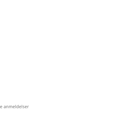
e anmeldelser