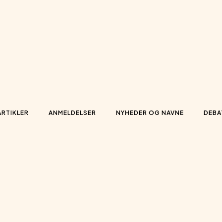
ARTIKLER
ANMELDELSER
NYHEDER OG NAVNE
DEBA