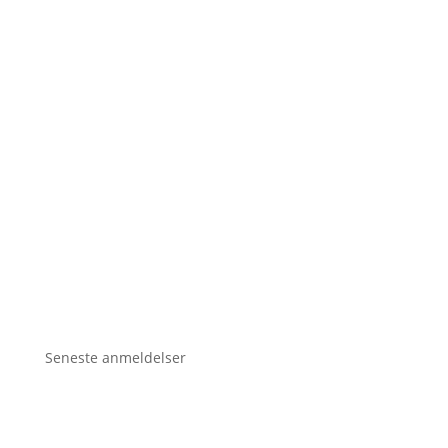
Seneste anmeldelser