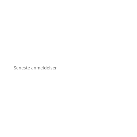
Seneste anmeldelser