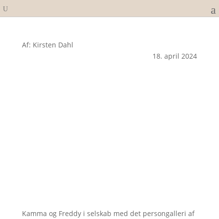
Af: Kirsten Dahl
18. april 2024
Kamma og Freddy i selskab med det persongalleri af