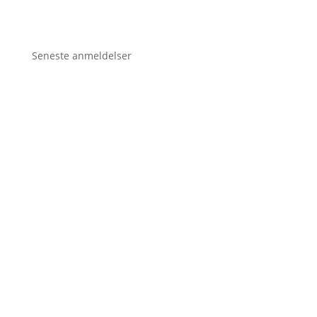
Seneste anmeldelser