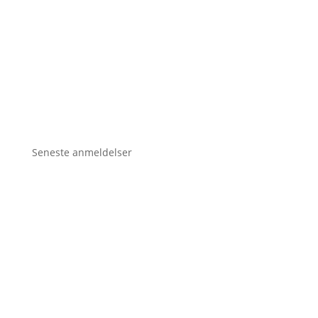
Seneste anmeldelser