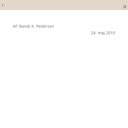
Af: Randi K. Pedersen
24. maj 2010