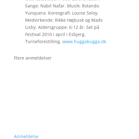
Sange: Nabil Nafar. Musik: Rolando
Yunquera. Koreografi: Louise Seloy.
Medvirkende: Rikke Højbusk og Mads
Lisby. Aldersgruppe: 6-12 år. Set på
Festival 2010 i april i Esbjerg.
Turneforestilling.
www.huggabugga.dk
Flere anmeldelser
Anmeldelse