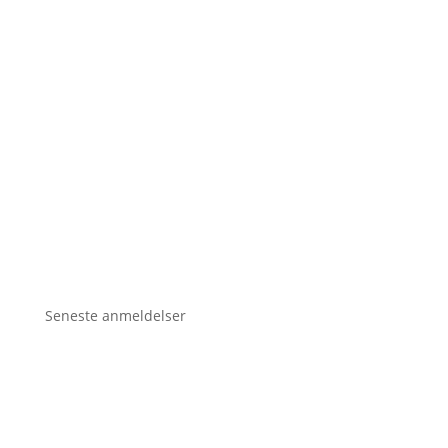
Seneste anmeldelser