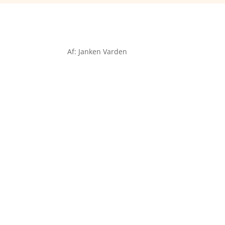
Af: Janken Varden