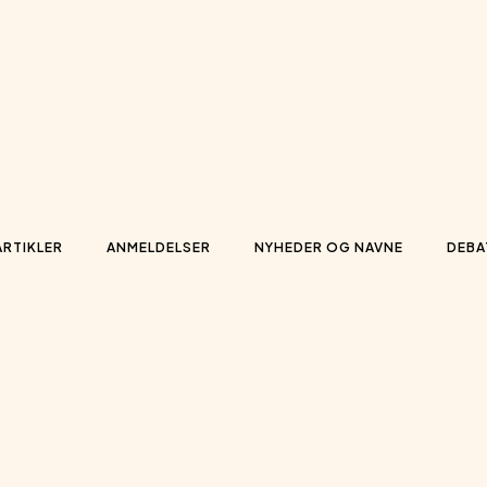
ARTIKLER
ANMELDELSER
NYHEDER OG NAVNE
DEBA