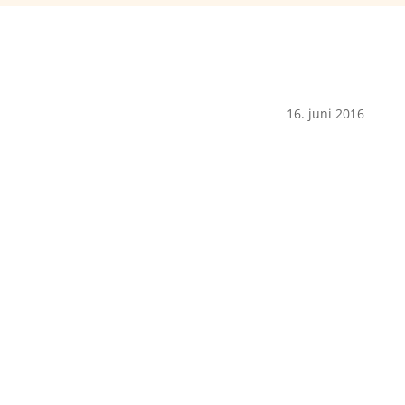
16. juni 2016