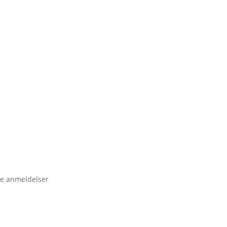
e anmeldelser