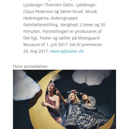
Lysdesign: Thorsten Dahn. Lyddesign:
Claus Pedersen og Søren Knud. Musik:
Hedningarna. Aldersgruppe:
Familieforestilling. Varighed: 2 timer og 30
minutter. Forestillingen er produceret af
Det Kgl. Teater og spiller på Moesgaard
Museum til 1. juli 2017. Set til premieren
24. maj 2017.
www.kglteater.dk
Flere anmeldelser