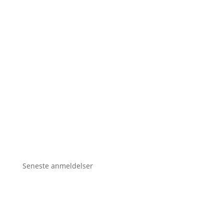
Seneste anmeldelser