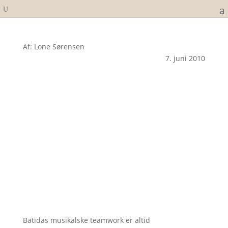
Af: Lone Sørensen
7. juni 2010
Batidas musikalske teamwork er altid