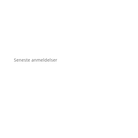
Seneste anmeldelser