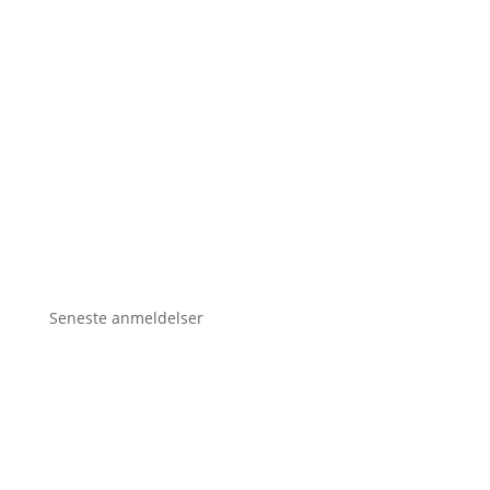
Seneste anmeldelser