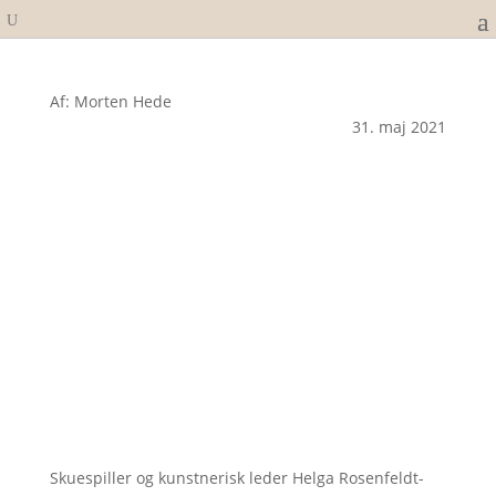
Af: Morten Hede
31. maj 2021
Skuespiller og kunstnerisk leder Helga Rosenfeldt-