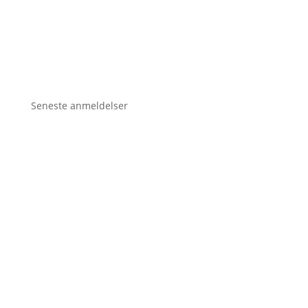
Seneste anmeldelser