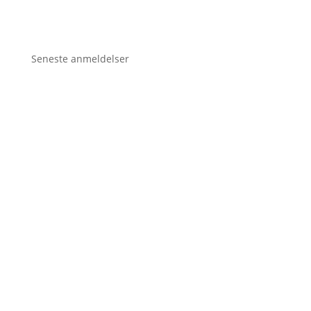
Seneste anmeldelser