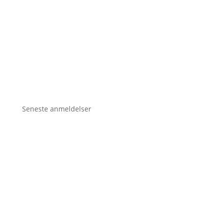
Seneste anmeldelser