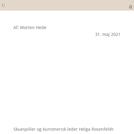
Af: Morten Hede
31. maj 2021
Skuespiller og kunstnerisk leder Helga Rosenfeldt-