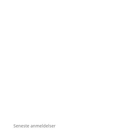
Seneste anmeldelser