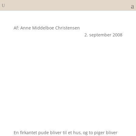
Af: Anne Middelboe Christensen
2. september 2008
En firkantet pude bliver til et hus, og to piger bliver