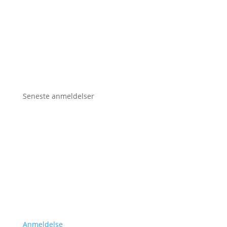
Seneste anmeldelser
Anmeldelse