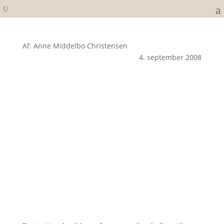
Af: Anne Middelbo Christensen
4. september 2008