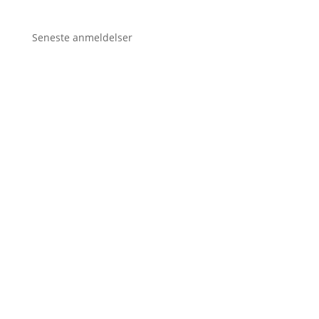
Seneste anmeldelser