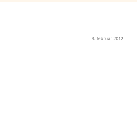
3. februar 2012