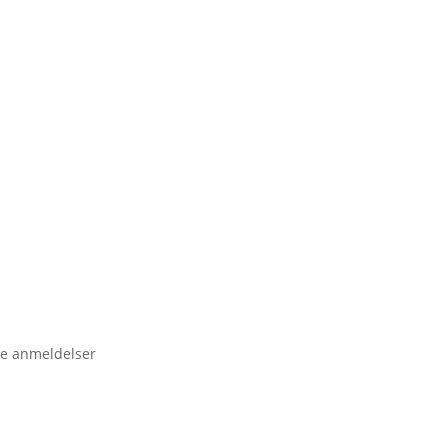
e anmeldelser