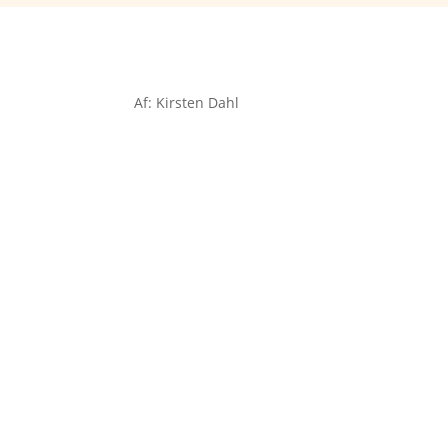
Af: Kirsten Dahl