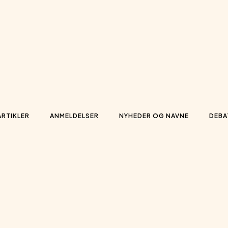
ARTIKLER
ANMELDELSER
NYHEDER OG NAVNE
DEBA