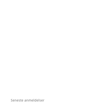
Seneste anmeldelser