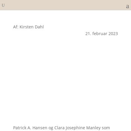
Af: Kirsten Dahl
21. februar 2023
Patrick A. Hansen og Clara Josephine Manley som