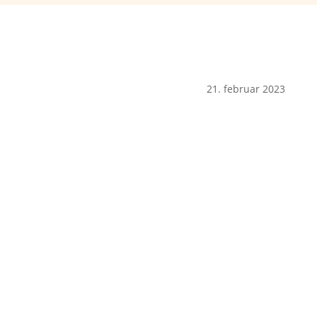
21. februar 2023