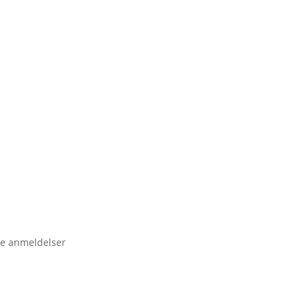
e anmeldelser