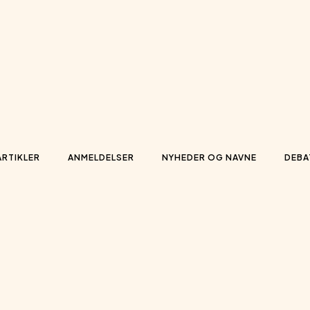
ARTIKLER
ANMELDELSER
NYHEDER OG NAVNE
DEBA