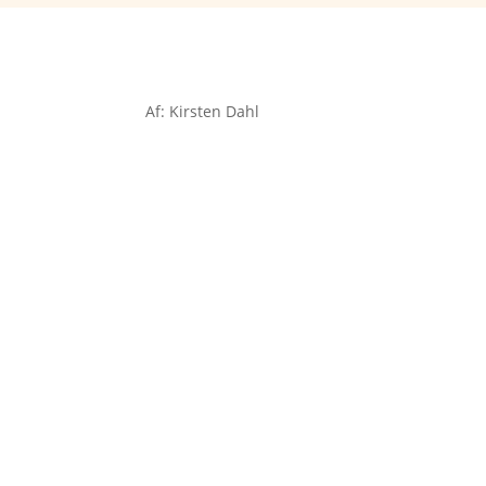
Af: Kirsten Dahl