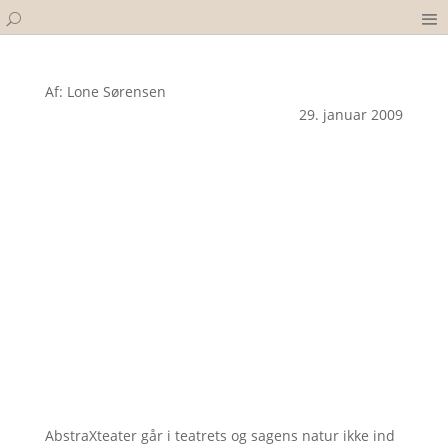
Af: Lone Sørensen
29. januar 2009
AbstraXteater går i teatrets og sagens natur ikke ind