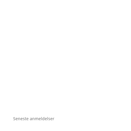
Seneste anmeldelser