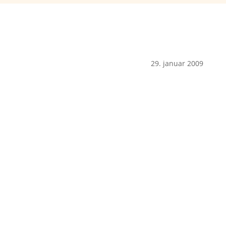
29. januar 2009