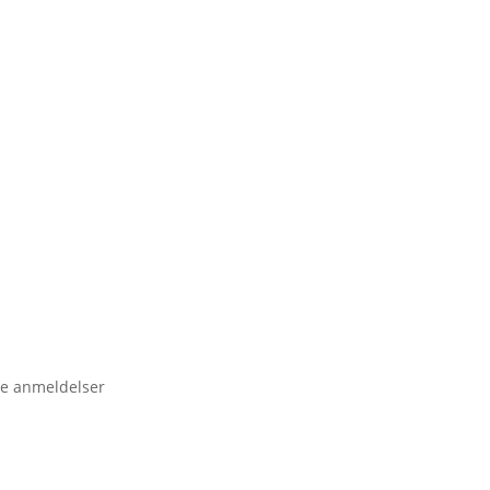
e anmeldelser