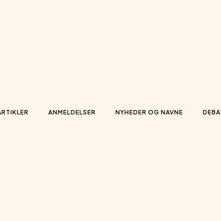
ARTIKLER
ANMELDELSER
NYHEDER OG NAVNE
DEBA