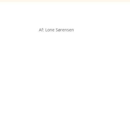
Af: Lone Sørensen