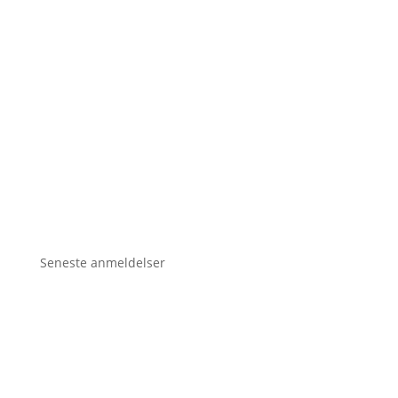
Seneste anmeldelser