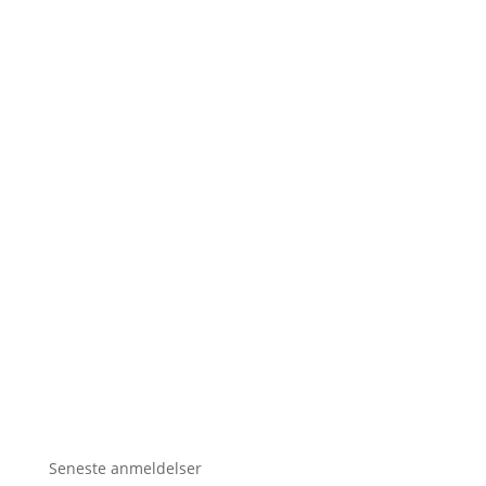
Seneste anmeldelser