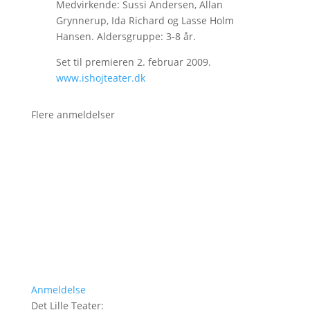
Medvirkende: Sussi Andersen, Allan
Grynnerup, Ida Richard og Lasse Holm
Hansen. Aldersgruppe: 3-8 år.
Set til premieren 2. februar 2009.
www.ishojteater.dk
Flere anmeldelser
Anmeldelse
Det Lille Teater
: