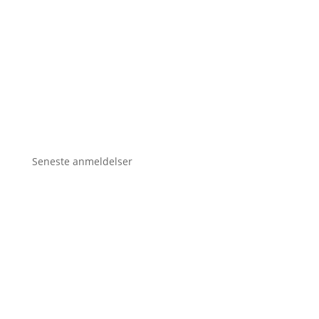
Seneste anmeldelser