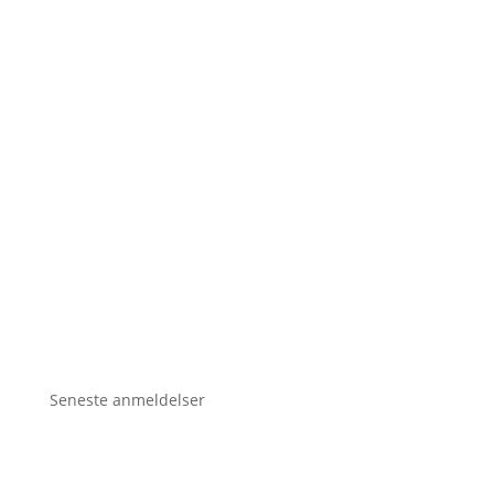
Seneste anmeldelser