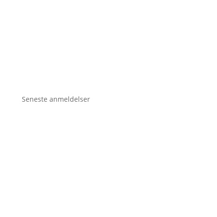
Seneste anmeldelser