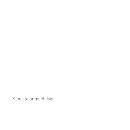
Seneste anmeldelser