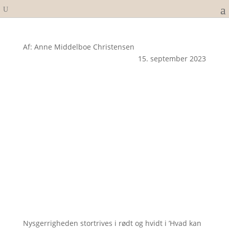
Af: Anne Middelboe Christensen
15. september 2023
Nysgerrigheden stortrives i rødt og hvidt i ’Hvad kan