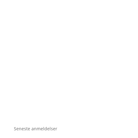
Seneste anmeldelser