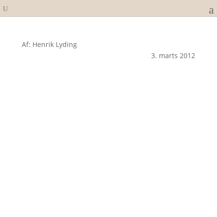
Af: Henrik Lyding
3. marts 2012