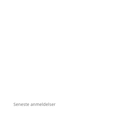
Seneste anmeldelser