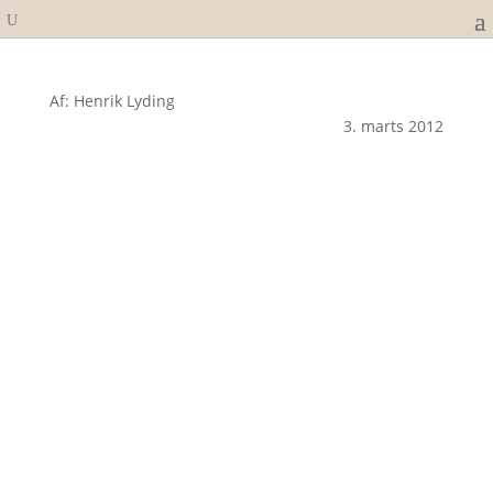
Af: Henrik Lyding
3. marts 2012