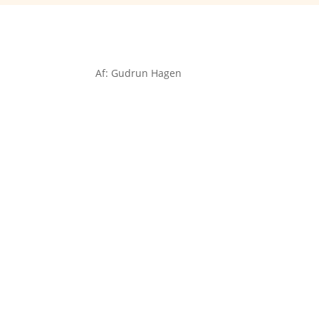
Af: Gudrun Hagen