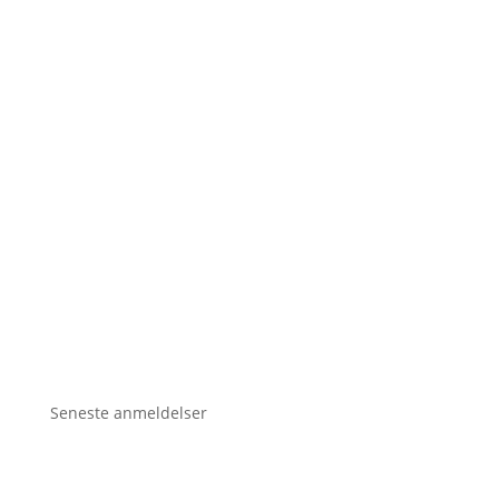
Seneste anmeldelser