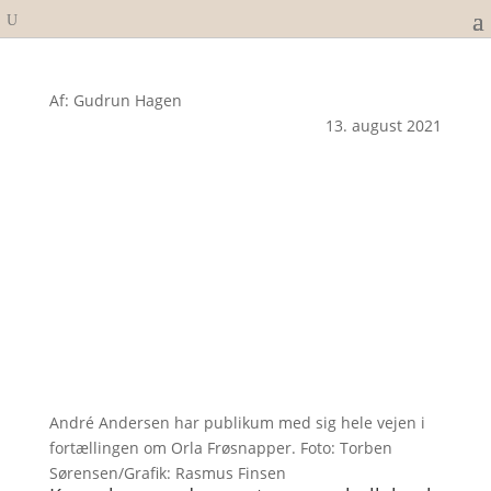
Af: Gudrun Hagen
13. august 2021
André Andersen har publikum med sig hele vejen i
fortællingen om Orla Frøsnapper. Foto: Torben
Sørensen/Grafik: Rasmus Finsen