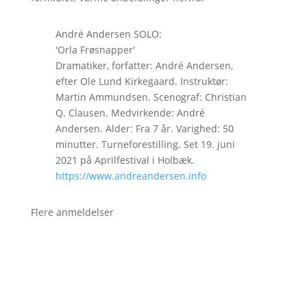
André Andersen SOLO:
'Orla Frøsnapper'
Dramatiker, forfatter: André Andersen,
efter Ole Lund Kirkegaard. Instruktør:
Martin Ammundsen. Scenograf: Christian
Q. Clausen. Medvirkende: André
Andersen. Alder: Fra 7 år. Varighed: 50
minutter. Turneforestilling. Set 19. juni
2021 på Aprilfestival i Holbæk.
https://www.andreandersen.info
Flere anmeldelser