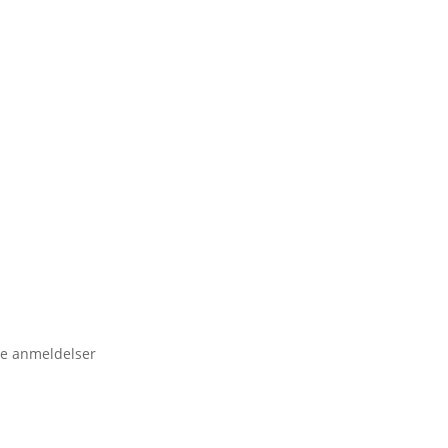
e anmeldelser