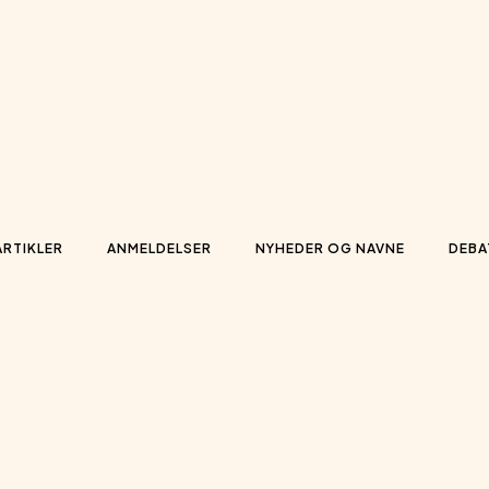
ARTIKLER
ANMELDELSER
NYHEDER OG NAVNE
DEBA