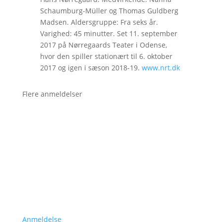
Schaumburg-Müller og Thomas Guldberg
Madsen. Aldersgruppe: Fra seks år.
Varighed: 45 minutter. Set 11. september
2017 på Nørregaards Teater i Odense,
hvor den spiller stationært til 6. oktober
2017 og igen i sæson 2018-19.
www.nrt.dk
Flere anmeldelser
Anmeldelse