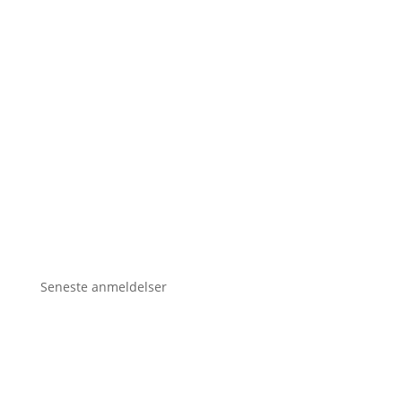
Seneste anmeldelser