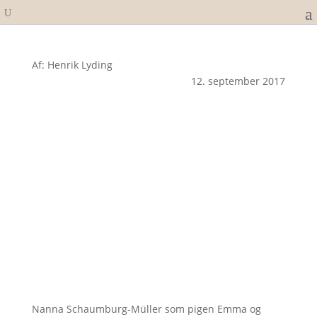
Af: Henrik Lyding
12. september 2017
Nanna Schaumburg-Müller som pigen Emma og